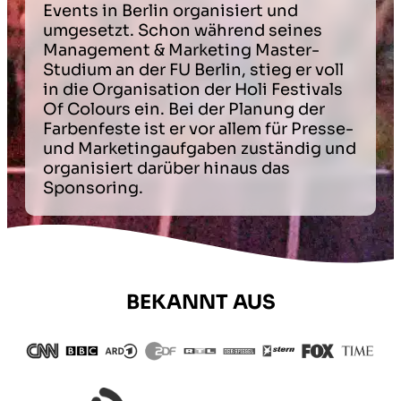
Events in Berlin organisiert und
umgesetzt. Schon während seines
Management & Marketing Master-
Studium an der FU Berlin, stieg er voll
in die Organisation der Holi Festivals
Of Colours ein. Bei der Planung der
Farbenfeste ist er vor allem für Presse-
und Marketingaufgaben zuständig und
organisiert darüber hinaus das
Sponsoring.
BEKANNT AUS